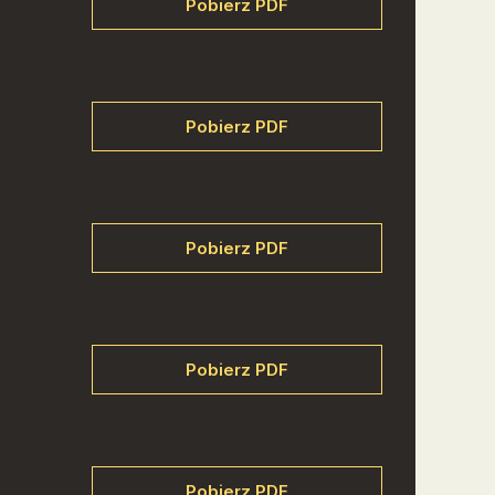
Pobierz PDF
Pobierz PDF
Pobierz PDF
Pobierz PDF
Pobierz PDF