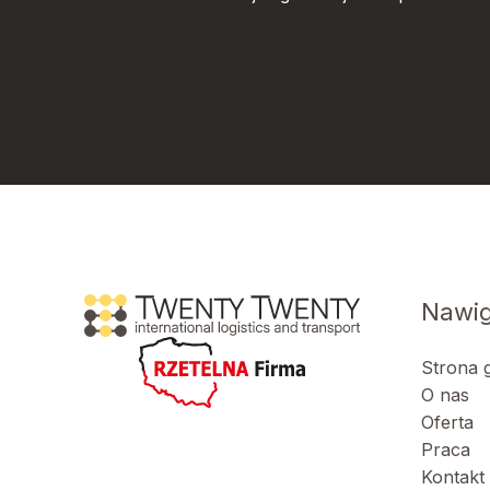
Nawig
Strona 
O nas
Oferta
Praca
Kontakt