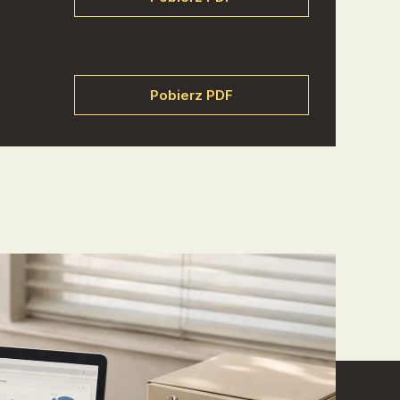
Pobierz PDF